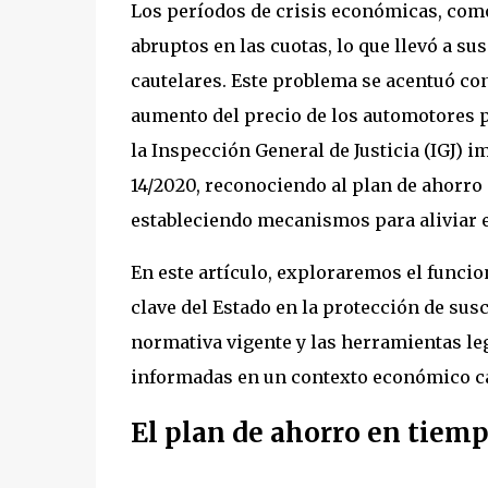
Los períodos de crisis económicas, como
abruptos en las cuotas, lo que llevó a su
cautelares. Este problema se acentuó con
aumento del precio de los automotores p
la Inspección General de Justicia (IGJ)
14/2020, reconociendo al plan de ahorro
estableciendo mecanismos para aliviar e
En este artículo, exploraremos el funcio
clave del Estado en la protección de sus
normativa vigente y las herramientas le
informadas en un contexto económico c
El plan de ahorro en tiem