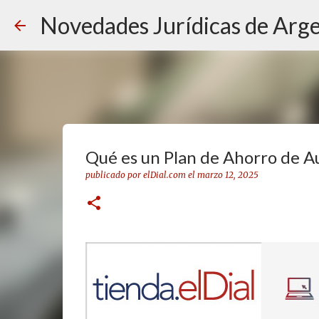
Novedades Jurídicas de Arge
Qué es un Plan de Ahorro de A
publicado por
elDial.com
el
marzo 12, 2025