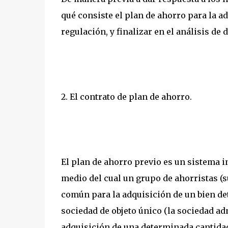
qué consiste el plan de ahorro para la a
regulación, y finalizar en el análisis de
2. El contrato de plan de ahorro.
El plan de ahorro previo es un sistema i
medio del cual un grupo de ahorristas (s
común para la adquisición de un bien de
sociedad de objeto único (la sociedad ad
adquisición de una determinada cantidad