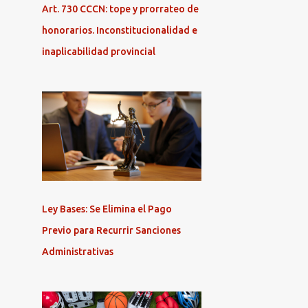
Art. 730 CCCN: tope y prorrateo de
honorarios. Inconstitucionalidad e
inaplicabilidad provincial
Ley Bases: Se Elimina el Pago
Previo para Recurrir Sanciones
Administrativas