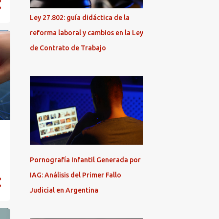
Ley 27.802: guía didáctica de la
reforma laboral y cambios en la Ley
de Contrato de Trabajo
Pornografía Infantil Generada por
IAG: Análisis del Primer Fallo
Judicial en Argentina