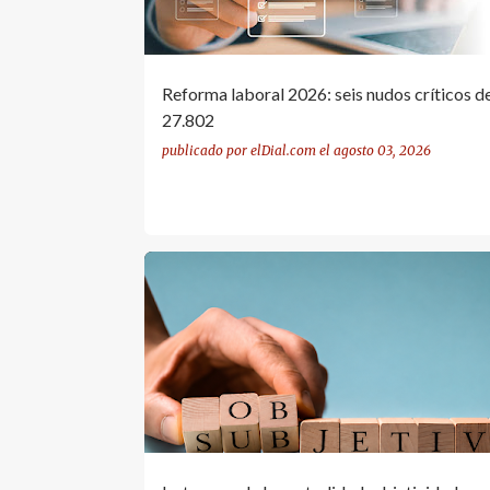
Reforma laboral 2026: seis nudos críticos de
27.802
publicado por
elDial.com
el
agosto 03, 2026
IMPARCIALIDAD JUDICIAL