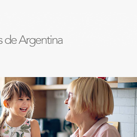
Ir al contenido principal