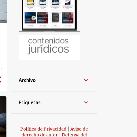
o
Archivo
.
Etiquetas
|
Política de Privacidad
Aviso de
|
derecho de autor
Defensa del