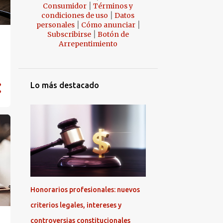
|
Consumidor
Términos y
|
condiciones de uso
Datos
|
|
personales
Cómo anunciar
|
Subscribirse
Botón de
Arrepentimiento
Lo más destacado
Honorarios profesionales: nuevos
criterios legales, intereses y
controversias constitucionales