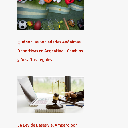
Qué son las Sociedades Anónimas
Deportivas en Argentina - Cambios
y Desafíos Legales
La Ley de Bases y el Amparo por