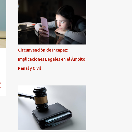
Circunvención de Incapaz:
Implicaciones Legales en el Ámbito
Penal y Civil