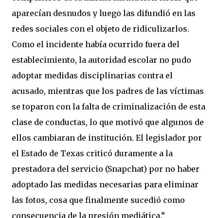
aparecían desnudos y luego las difundió en las
redes sociales con el objeto de ridiculizarlos.
Como el incidente había ocurrido fuera del
establecimiento, la autoridad escolar no pudo
adoptar medidas disciplinarias contra el
acusado, mientras que los padres de las víctimas
se toparon con la falta de criminalización de esta
clase de conductas, lo que motivó que algunos de
ellos cambiaran de institución. El legislador por
el Estado de Texas criticó duramente a la
prestadora del servicio (Snapchat) por no haber
adoptado las medidas necesarias para eliminar
las fotos, cosa que finalmente sucedió como
consecuencia de la presión mediática.”