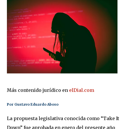
Más contenido jurídico en
elDial.com
Por
Gustavo Eduardo Aboso
La propuesta legislativa conocida como “Take It
Down” fue aprobada en enero del presente año