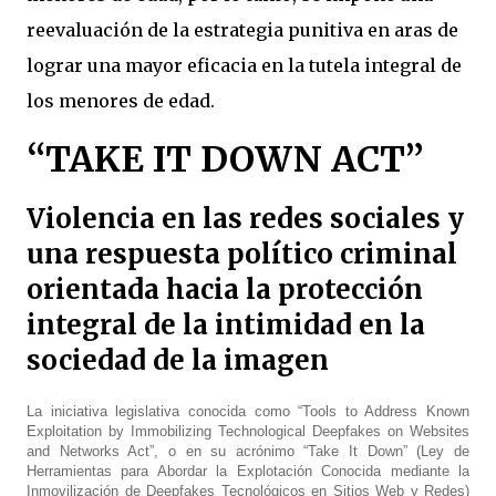
reevaluación de la estrategia punitiva en aras de
lograr una mayor eficacia en la tutela integral de
los menores de edad.
“TAKE IT DOWN ACT”
Violencia en las redes sociales y
una respuesta político criminal
orientada hacia la protección
integral de la intimidad en la
sociedad de la imagen
La iniciativa legislativa conocida como “Tools to Address Known
Exploitation by Immobilizing Technological Deepfakes on Websites
and Networks Act”, o en su acrónimo “Take It Down” (Ley de
Herramientas para Abordar la Explotación Conocida mediante la
Inmovilización de Deepfakes Tecnológicos en Sitios Web y Redes)