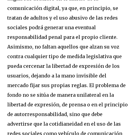
comunicación digital, ya que, en principio, se
tratan de adultos y el uso abusivo de las redes
sociales podrá generar una eventual
responsabilidad penal para el propio cliente.
Asimismo, no faltan aquellos que alzan su voz
contra cualquier tipo de medida legislativa que
pueda cercenar la libertad de expresión de los
usuarios, dejando a la mano invisible del
mercado fijar sus propias reglas. El problema de
fondo no se sitúa de manera unilateral en la
libertad de expresión, de prensa o en el principio
de autorresponsabilidad, sino que debe
advertirse que la cotidianeidad en el uso de las
redes sociales como vehículo de comunicación