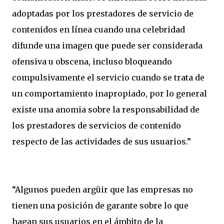
adoptadas por los prestadores de servicio de
contenidos en línea cuando una celebridad
difunde una imagen que puede ser considerada
ofensiva u obscena, incluso bloqueando
compulsivamente el servicio cuando se trata de
un comportamiento inapropiado, por lo general
existe una anomia sobre la responsabilidad de
los prestadores de servicios de contenido
respecto de las actividades de sus usuarios.”
“Algunos pueden argüir que las empresas no
tienen una posición de garante sobre lo que
hagan sus usuarios en el ámbito de la