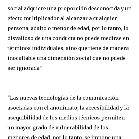
social adquiere una proporción desconocida y un
efecto multiplicador al alcanzar a cualquier
persona, adulto o menor de edad, por lo tanto, lo
disvalioso de una conducta no puede medirse en
términos individuales, sino que tiene de manera
inocultable una dimensión social que no puede
ser ignorada.”
“Las nuevas tecnologías de la comunicación
asociadas con el anonimato, la accesibilidad y la
asequibilidad de los medios técnicos permiten
un mayor grado de vulnerabilidad de los
menores de edad, por lo tanto, se impone una