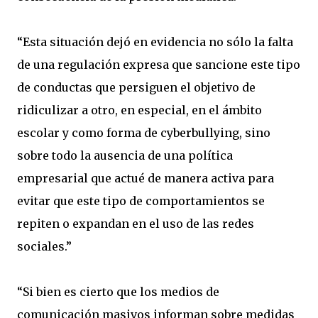
“Esta situación dejó en evidencia no sólo la falta
de una regulación expresa que sancione este tipo
de conductas que persiguen el objetivo de
ridiculizar a otro, en especial, en el ámbito
escolar y como forma de cyberbullying, sino
sobre todo la ausencia de una política
empresarial que actué de manera activa para
evitar que este tipo de comportamientos se
repiten o expandan en el uso de las redes
sociales.”
“Si bien es cierto que los medios de
comunicación masivos informan sobre medidas