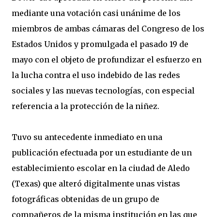
mediante una votación casi unánime de los
miembros de ambas cámaras del Congreso de los
Estados Unidos y promulgada el pasado 19 de
mayo con el objeto de profundizar el esfuerzo en
la lucha contra el uso indebido de las redes
sociales y las nuevas tecnologías, con especial
referencia a la protección de la niñez.
Tuvo su antecedente inmediato en una
publicación efectuada por un estudiante de un
establecimiento escolar en la ciudad de Aledo
(Texas) que alteró digitalmente unas vistas
fotográficas obtenidas de un grupo de
compañeros de la misma institución en las que