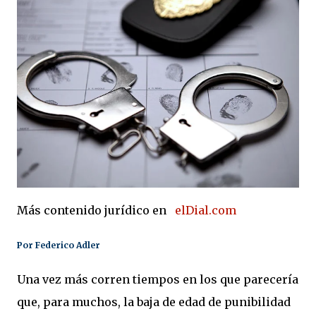
Más contenido jurídico en
elDial.com
Por
Federico Adler
Una vez más corren tiempos en los que parecería
que, para muchos, la baja de edad de punibilidad