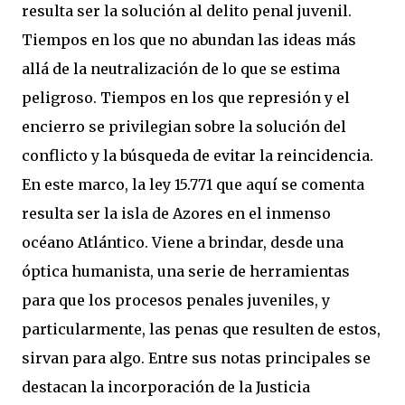
resulta ser la solución al delito penal juvenil.
Tiempos en los que no abundan las ideas más
allá de la neutralización de lo que se estima
peligroso. Tiempos en los que represión y el
encierro se privilegian sobre la solución del
conflicto y la búsqueda de evitar la reincidencia.
En este marco, la ley 15.771 que aquí se comenta
resulta ser la isla de Azores en el inmenso
océano Atlántico. Viene a brindar, desde una
óptica humanista, una serie de herramientas
para que los procesos penales juveniles, y
particularmente, las penas que resulten de estos,
sirvan para algo. Entre sus notas principales se
destacan la incorporación de la Justicia