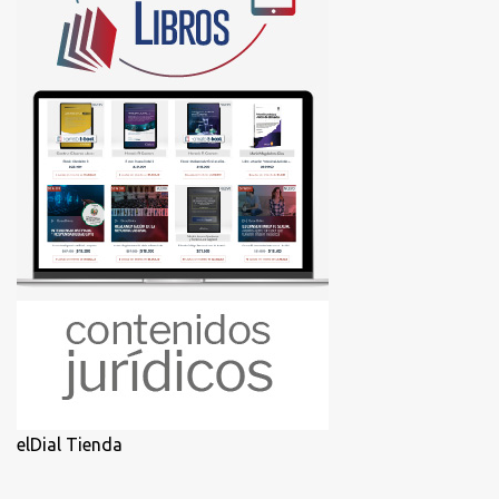
elDial Tienda