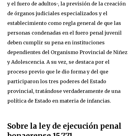
y el fuero de adultos-, la previsión de la creación
de órganos judiciales especializados y el
establecimiento como regla general de que las
personas condenadas en el fuero penal juvenil
deben cumplir su pena en instituciones
dependientes del Organismo Provincial de Niñez
y Adolescencia. A su vez, se destaca por el
proceso previo que le dio forma y del que
participaron los tres poderes del Estado
provincial, tratándose verdaderamente de una
política de Estado en materia de infancias.
Sobre la ley de ejecución penal
bonaerense 15.771