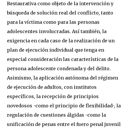
Restaurativa como objeto de la intervención y
búsqueda de solución real del conflicto, tanto
para la víctima como para las personas
adolescentes involucradas. Así también, la
exigencia en cada caso de la realización de un
plan de ejecución individual que tenga en
especial consideración las características de la
persona adolescente condenada y del delito.
Asimismo, la aplicación autónoma del régimen
de ejecución de adultos, con institutos
específicos, la recepción de principios
novedosos -como el principio de flexibilidad-, la
regulación de cuestiones álgidas -como la
unificación de penas entre el fuero penal juvenil