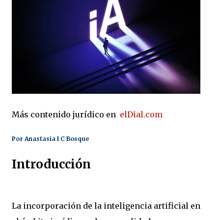
Más contenido jurídico en
elDial.com
Por Anastasia I C Bosque
Introducción
La incorporación de la inteligencia artificial en