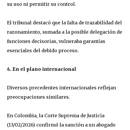
su uso ni permitir su control.
El tribunal destacó que la falta de trazabilidad del
razonamiento, sumada a la posible delegación de
funciones decisorias, vulneraba garantías
esenciales del debido proceso.
4. En el plano internacional
Diversos precedentes internacionales reflejan
preocupaciones similares.
En Colombia, la Corte Suprema de Justicia
(13/02/2026) confirmó la sanción a un abogado