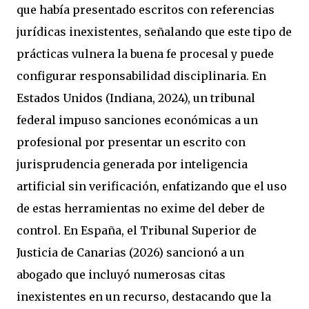
que había presentado escritos con referencias
jurídicas inexistentes, señalando que este tipo de
prácticas vulnera la buena fe procesal y puede
configurar responsabilidad disciplinaria. En
Estados Unidos (Indiana, 2024), un tribunal
federal impuso sanciones económicas a un
profesional por presentar un escrito con
jurisprudencia generada por inteligencia
artificial sin verificación, enfatizando que el uso
de estas herramientas no exime del deber de
control. En España, el Tribunal Superior de
Justicia de Canarias (2026) sancionó a un
abogado que incluyó numerosas citas
inexistentes en un recurso, destacando que la