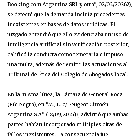
Booking.com Argentina SRL y otro”, 02/02/20262),
se detectó que la demanda incluía precedentes
inexistentes en bases de datos jurídicas. El
juzgado entendió que ello evidenciaba un uso de
inteligencia artificial sin verificación posterior,
calificó la conducta como temeraria e impuso
una multa, además de remitir las actuaciones al
Tribunal de Ética del Colegio de Abogados local.
En la misma línea, la Cámara de General Roca
(Río Negro), en “M.J.L. c/ Peugeot Citroën
Argentina S.A.” (18/09/2025)3, advirtió que ambas
partes habían incorporado múltiples citas de
fallos inexistentes. La consecuencia fue