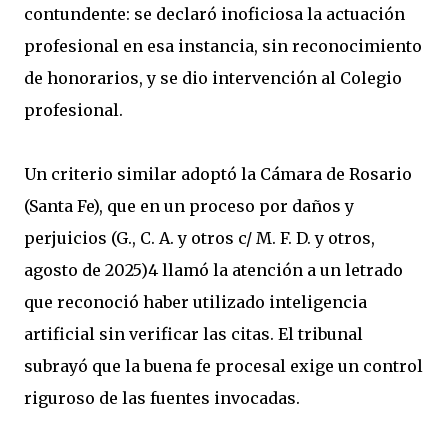
contundente: se declaró inoficiosa la actuación
profesional en esa instancia, sin reconocimiento
de honorarios, y se dio intervención al Colegio
profesional.
Un criterio similar adoptó la Cámara de Rosario
(Santa Fe), que en un proceso por daños y
perjuicios (G., C. A. y otros c/ M. F. D. y otros,
agosto de 2025)4 llamó la atención a un letrado
que reconoció haber utilizado inteligencia
artificial sin verificar las citas. El tribunal
subrayó que la buena fe procesal exige un control
riguroso de las fuentes invocadas.