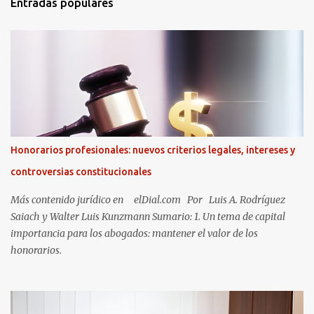
Entradas populares
Honorarios profesionales: nuevos criterios legales, intereses y
controversias constitucionales
Más contenido jurídico en elDial.com Por Luis A. Rodríguez
Saiach y Walter Luis Kunzmann Sumario: 1. Un tema de capital
importancia para los abogados: mantener el valor de los
honorarios.