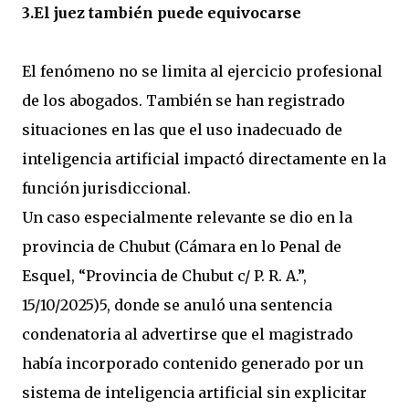
3.El juez también puede equivocarse
El fenómeno no se limita al ejercicio profesional
de los abogados. También se han registrado
situaciones en las que el uso inadecuado de
inteligencia artificial impactó directamente en la
función jurisdiccional.
Un caso especialmente relevante se dio en la
provincia de Chubut (Cámara en lo Penal de
Esquel, “Provincia de Chubut c/ P. R. A.”,
15/10/2025)5, donde se anuló una sentencia
condenatoria al advertirse que el magistrado
había incorporado contenido generado por un
sistema de inteligencia artificial sin explicitar