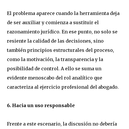
El problema aparece cuando la herramienta deja
de ser auxiliar y comienza a sustituir el
razonamiento jurídico. En ese punto, no solo se
resiente la calidad de las decisiones, sino
también principios estructurales del proceso,
como la motivación, la transparencia y la
posibilidad de control. A ello se suma un
evidente menoscabo del rol analítico que
caracteriza al ejercicio profesional del abogado.
6. Hacia un uso responsable
Frente a este escenario, la discusión no debería