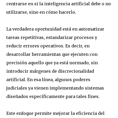
centrarse en si la inteligencia artificial debe o no
utilizarse, sino en cómo hacerlo.
La verdadera oportunidad está en automatizar
tareas repetitivas, estandarizar procesos y
reducir errores operativos. Es decir, en
desarrollar herramientas que ejecuten con
precisión aquello que ya está normado, sin
introducir márgenes de discrecionalidad
artificial. En esa línea, algunos poderes
judiciales ya vienen implementando sistemas
diseñados específicamente para tales fines.
Este enfoque permite mejorar la eficiencia del