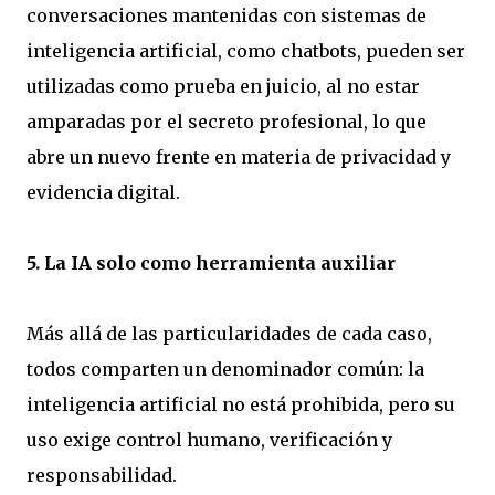
conversaciones mantenidas con sistemas de
inteligencia artificial, como chatbots, pueden ser
utilizadas como prueba en juicio, al no estar
amparadas por el secreto profesional, lo que
abre un nuevo frente en materia de privacidad y
evidencia digital.
5. La IA solo como herramienta auxiliar
Más allá de las particularidades de cada caso,
todos comparten un denominador común: la
inteligencia artificial no está prohibida, pero su
uso exige control humano, verificación y
responsabilidad.