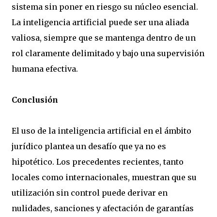
sistema sin poner en riesgo su núcleo esencial.
La inteligencia artificial puede ser una aliada
valiosa, siempre que se mantenga dentro de un
rol claramente delimitado y bajo una supervisión
humana efectiva.
Conclusión
El uso de la inteligencia artificial en el ámbito
jurídico plantea un desafío que ya no es
hipotético. Los precedentes recientes, tanto
locales como internacionales, muestran que su
utilización sin control puede derivar en
nulidades, sanciones y afectación de garantías