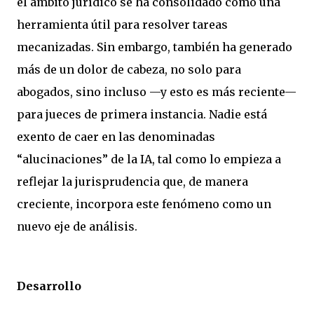
el ámbito jurídico se ha consolidado como una
herramienta útil para resolver tareas
mecanizadas. Sin embargo, también ha generado
más de un dolor de cabeza, no solo para
abogados, sino incluso —y esto es más reciente—
para jueces de primera instancia. Nadie está
exento de caer en las denominadas
“alucinaciones” de la IA, tal como lo empieza a
reflejar la jurisprudencia que, de manera
creciente, incorpora este fenómeno como un
nuevo eje de análisis.
Desarrollo