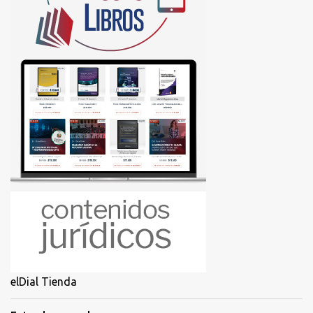
elDial Tienda