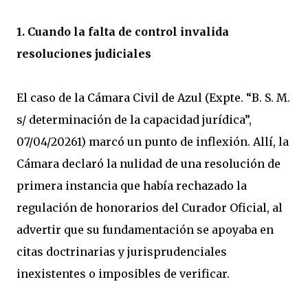
1. Cuando la falta de control invalida
resoluciones judiciales
El caso de la Cámara Civil de Azul (Expte. “B. S. M.
s/ determinación de la capacidad jurídica”,
07/04/20261) marcó un punto de inflexión. Allí, la
Cámara declaró la nulidad de una resolución de
primera instancia que había rechazado la
regulación de honorarios del Curador Oficial, al
advertir que su fundamentación se apoyaba en
citas doctrinarias y jurisprudenciales
inexistentes o imposibles de verificar.