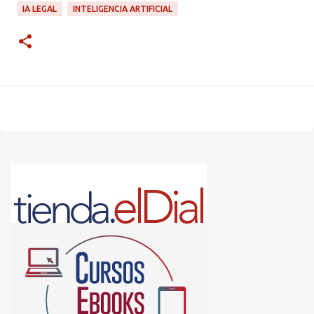
IA LEGAL
INTELIGENCIA ARTIFICIAL