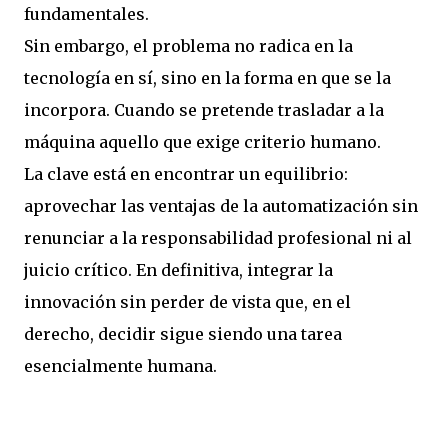
fundamentales.
Sin embargo, el problema no radica en la
tecnología en sí, sino en la forma en que se la
incorpora. Cuando se pretende trasladar a la
máquina aquello que exige criterio humano.
La clave está en encontrar un equilibrio:
aprovechar las ventajas de la automatización sin
renunciar a la responsabilidad profesional ni al
juicio crítico. En definitiva, integrar la
innovación sin perder de vista que, en el
derecho, decidir sigue siendo una tarea
esencialmente humana.