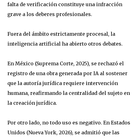
falta de verificación constituye una infracción
grave a los deberes profesionales.
Fuera del ámbito estrictamente procesal, la
inteligencia artificial ha abierto otros debates.
En México (Suprema Corte, 2025), se rechazó el
registro de una obra generada por IA al sostener
que la autoría jurídica requiere intervención
humana, reafirmando la centralidad del sujeto en
la creación jurídica.
Por otro lado, no todo uso es negativo. En Estados
Unidos (Nueva York, 2026), se admitió que las