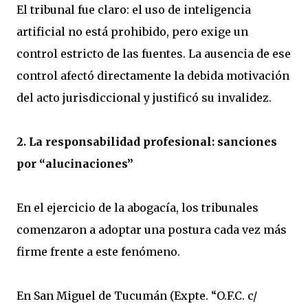
El tribunal fue claro: el uso de inteligencia
artificial no está prohibido, pero exige un
control estricto de las fuentes. La ausencia de ese
control afectó directamente la debida motivación
del acto jurisdiccional y justificó su invalidez.
2. La responsabilidad profesional: sanciones
por “alucinaciones”
En el ejercicio de la abogacía, los tribunales
comenzaron a adoptar una postura cada vez más
firme frente a este fenómeno.
En San Miguel de Tucumán (Expte. “O.F.C. c/