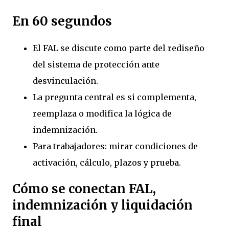
En 60 segundos
El FAL se discute como parte del rediseño
del sistema de protección ante
desvinculación.
La pregunta central es si complementa,
reemplaza o modifica la lógica de
indemnización.
Para trabajadores: mirar condiciones de
activación, cálculo, plazos y prueba.
Cómo se conectan FAL,
indemnización y liquidación
final