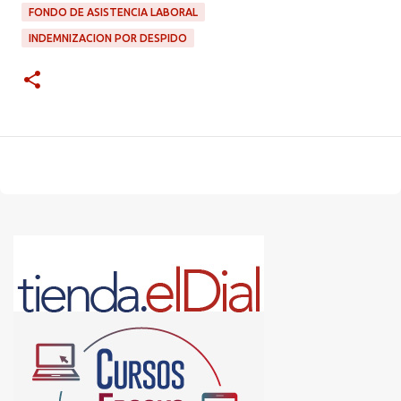
FONDO DE ASISTENCIA LABORAL
INDEMNIZACION POR DESPIDO