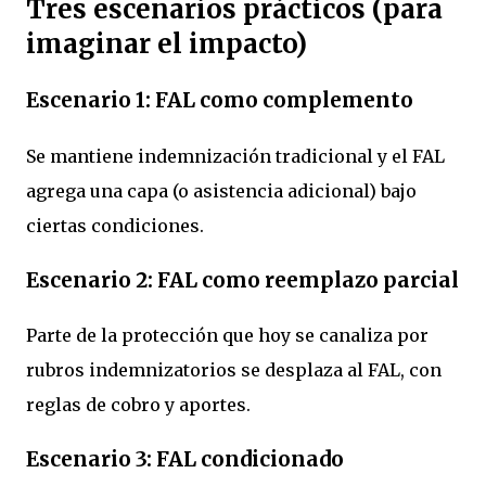
Tres escenarios prácticos (para
imaginar el impacto)
Escenario 1: FAL como complemento
Se mantiene indemnización tradicional y el FAL
agrega una capa (o asistencia adicional) bajo
ciertas condiciones.
Escenario 2: FAL como reemplazo parcial
Parte de la protección que hoy se canaliza por
rubros indemnizatorios se desplaza al FAL, con
reglas de cobro y aportes.
Escenario 3: FAL condicionado