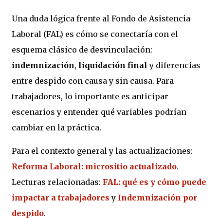
Una duda lógica frente al Fondo de Asistencia
Laboral (FAL) es cómo se conectaría con el
esquema clásico de desvinculación:
indemnización
,
liquidación final
y diferencias
entre despido con causa y sin causa. Para
trabajadores, lo importante es anticipar
escenarios y entender qué variables podrían
cambiar en la práctica.
Para el contexto general y las actualizaciones:
Reforma Laboral: micrositio actualizado
.
Lecturas relacionadas:
FAL: qué es y cómo puede
impactar a trabajadores
y
Indemnización por
despido
.