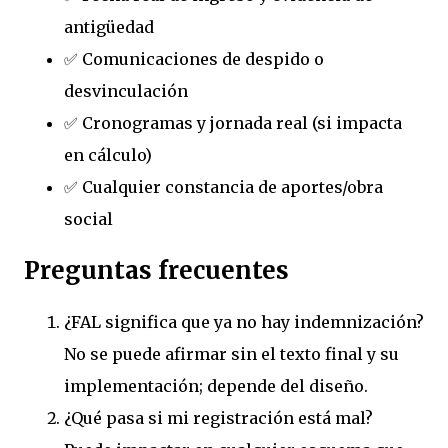
antigüedad
✅ Comunicaciones de despido o
desvinculación
✅ Cronogramas y jornada real (si impacta
en cálculo)
✅ Cualquier constancia de aportes/obra
social
Preguntas frecuentes
¿FAL significa que ya no hay indemnización?
No se puede afirmar sin el texto final y su
implementación; depende del diseño.
¿Qué pasa si mi registración está mal?