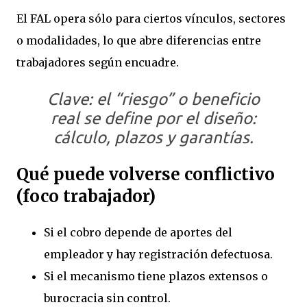
El FAL opera sólo para ciertos vínculos, sectores
o modalidades, lo que abre diferencias entre
trabajadores según encuadre.
Clave: el “riesgo” o beneficio
real se define por el diseño:
cálculo, plazos y garantías.
Qué puede volverse conflictivo
(foco trabajador)
Si el cobro depende de aportes del
empleador y hay registración defectuosa.
Si el mecanismo tiene plazos extensos o
burocracia sin control.