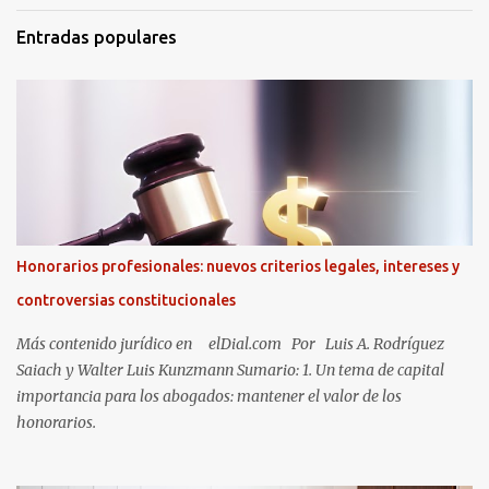
Entradas populares
Honorarios profesionales: nuevos criterios legales, intereses y
controversias constitucionales
Más contenido jurídico en elDial.com Por Luis A. Rodríguez
Saiach y Walter Luis Kunzmann Sumario: 1. Un tema de capital
importancia para los abogados: mantener el valor de los
honorarios.