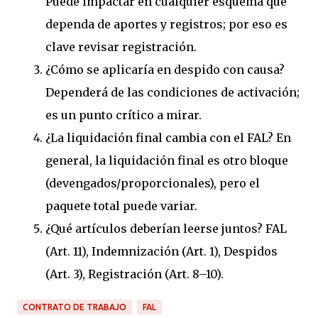
Puede impactar en cualquier esquema que
dependa de aportes y registros; por eso es
clave revisar registración.
¿Cómo se aplicaría en despido con causa?
Dependerá de las condiciones de activación;
es un punto crítico a mirar.
¿La liquidación final cambia con el FAL? En
general, la liquidación final es otro bloque
(devengados/proporcionales), pero el
paquete total puede variar.
¿Qué artículos deberían leerse juntos? FAL
(Art. 11), Indemnización (Art. 1), Despidos
(Art. 3), Registración (Art. 8–10).
CONTRATO DE TRABAJO
FAL