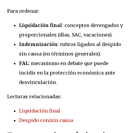
Para ordenar:
Liquidación final
: conceptos devengados y
proporcionales (días, SAC, vacaciones).
Indemnización
: rubros ligados al despido
sin causa (en términos generales).
FAL
: mecanismo en debate que puede
incidir en la protección económica ante
desvinculación.
Lecturas relacionadas:
Liquidación final
Despido con/sin causa