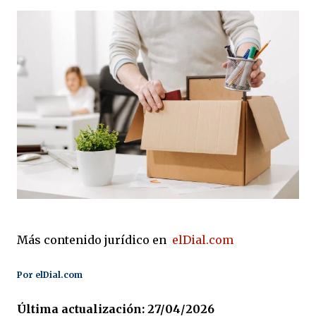
Más contenido jurídico en
elDial.com
Por elDial.com
Última actualización: 27/04/2026