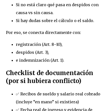
Si no está claro qué pasa en despidos con
causa vs sin causa.
Si hay dudas sobre el cálculo o el saldo.
Por eso, se conecta directamente con:
registración (Art. 8–10),
despidos (Art. 3),
e indemnización (Art. 1).
Checklist de documentación
(por si hubiera conflicto)
✅ Recibos de sueldo y salario real cobrado
(incluye “en mano” si existiera)
✅ Fecha real de ingreso y evidencia de