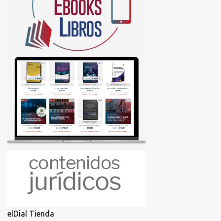
elDial Tienda