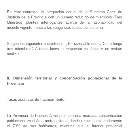
En este contexto, la integración actual de la Suprema Corte de
Justicia de la Provincia con un número reducido de miembros (Tres
Ministros) plantea interrogantes acerca de la razonabilidad del
modelo vigente frente a las exigencias reales del sistema.
Surgen las siguientes inquietudes: ¿Es razonable que la Corte tenga
tres miembros? A todas luces la respuesta es lógica y no resiste
análisis.
II. Dimensión territorial y concentración poblacional de la
Provincia
Tasas asiáticas de hacinamiento
La Provincia de Buenos Aires presenta una marcada concentración
poblacional en el área metropolitana, donde reside aproximadamente
el
70% de sus habitantes
, mientras que el interior provincial