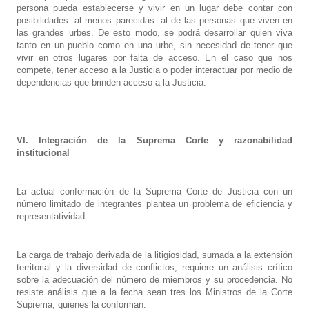
persona pueda establecerse y vivir en un lugar debe contar con
posibilidades -al menos parecidas- al de las personas que viven en
las grandes urbes. De esto modo, se podrá desarrollar quien viva
tanto en un pueblo como en una urbe, sin necesidad de tener que
vivir en otros lugares por falta de acceso. En el caso que nos
compete, tener acceso a la Justicia o poder interactuar por medio de
dependencias que brinden acceso a la Justicia.
VI. Integración de la Suprema Corte y razonabilidad
institucional
La actual conformación de la Suprema Corte de Justicia con un
número limitado de integrantes plantea un problema de eficiencia y
representatividad.
La carga de trabajo derivada de la litigiosidad, sumada a la extensión
territorial y la diversidad de conflictos, requiere un análisis crítico
sobre la adecuación del número de miembros y su procedencia. No
resiste análisis que a la fecha sean tres los Ministros de la Corte
Suprema, quienes la conforman.