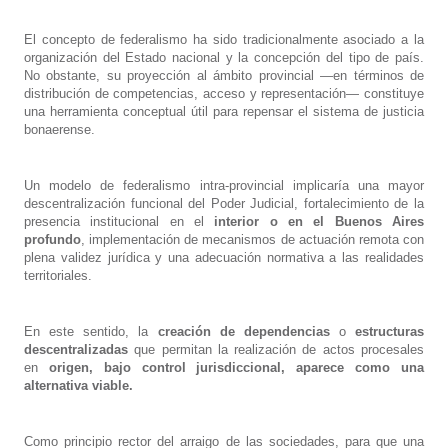
El concepto de federalismo ha sido tradicionalmente asociado a la
organización del Estado nacional y la concepción del tipo de país.
No obstante, su proyección al ámbito provincial —en términos de
distribución de competencias, acceso y representación— constituye
una herramienta conceptual útil para repensar el sistema de justicia
bonaerense.
Un modelo de federalismo intra-provincial implicaría una mayor
descentralización funcional del Poder Judicial, fortalecimiento de la
presencia institucional en el
interior o en el Buenos Aires
profundo
, implementación de mecanismos de actuación remota con
plena validez jurídica y una adecuación normativa a las realidades
territoriales.
En este sentido, la
creación de dependencias
o
estructuras
descentralizadas
que permitan la realización de actos procesales
en
origen, bajo control jurisdiccional, aparece como una
alternativa viable.
Como principio rector del arraigo de las sociedades, para que una