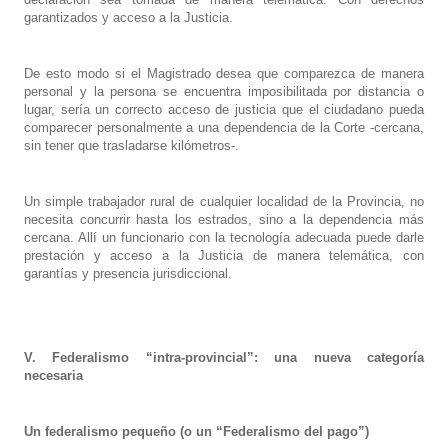
garantizados y acceso a la Justicia.
De esto modo si el Magistrado desea que comparezca de manera
personal y la persona se encuentra imposibilitada por distancia o
lugar, sería un correcto acceso de justicia que el ciudadano pueda
comparecer personalmente a una dependencia de la Corte -cercana,
sin tener que trasladarse kilómetros-.
Un simple trabajador rural de cualquier localidad de la Provincia, no
necesita concurrir hasta los estrados, sino a la dependencia más
cercana. Allí un funcionario con la tecnología adecuada puede darle
prestación y acceso a la Justicia de manera telemática, con
garantías y presencia jurisdiccional.
V. Federalismo “intra-provincial”: una nueva categoría
necesaria
Un federalismo pequeño (o un “Federalismo del pago”)