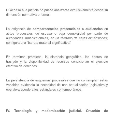
El acceso a la justicia no puede analizarse exclusivamente desde su
dimensión normativa o formal.
La exigencia de
comparecencias presenciales a audiencias
en
actos procesales de escasa o baja complejidad por parte de
autoridades Jurisdiccionales,
en un territorio de estas dimensiones
,
configura una “barrera material significativa”.
En términos prácticos, la distancia geográfica, los costos de
traslado y la disponibilidad de recursos condicionan el ejercicio
efectivo de derechos.
La persistencia de esquemas procesales que no contemplan estas
variables evidencia la necesidad de una actualización legislativa y
operativa acorde a los estándares contemporáneos.
IV. Tecnología y modernización judicial. Creación de