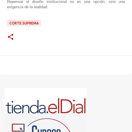
Repensar el diseño institucional no es una opción, sino una
exigencia de la realidad.
CORTE SUPREMA