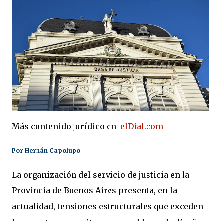
Más contenido jurídico en
elDial.com
Por
Hernán Capolupo
La organización del servicio de justicia en la
Provincia de Buenos Aires presenta, en la
actualidad, tensiones estructurales que exceden