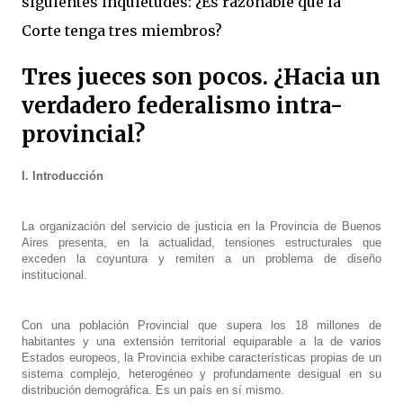
siguientes inquietudes: ¿Es razonable que la
Corte tenga tres miembros?
Tres jueces son pocos. ¿Hacia un
verdadero federalismo intra-
provincial?
I. Introducción
La organización del servicio de justicia en la Provincia de Buenos
Aires presenta, en la actualidad, tensiones estructurales que
exceden la coyuntura y remiten a un problema de diseño
institucional.
Con una población Provincial que supera los 18 millones de
habitantes y una extensión territorial equiparable a la de varios
Estados europeos, la Provincia exhibe características propias de un
sistema complejo, heterogéneo y profundamente desigual en su
distribución demográfica. Es un país en sí mismo.