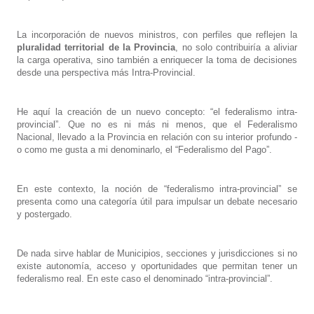
La incorporación de nuevos ministros, con perfiles que reflejen la
pluralidad territorial de la Provincia
, no solo contribuiría a aliviar
la carga operativa, sino también a enriquecer la toma de decisiones
desde una perspectiva más Intra-Provincial.
He aquí la creación de un nuevo concepto: “el federalismo intra-
provincial”. Que no es ni más ni menos, que el Federalismo
Nacional, llevado a la Provincia en relación con su interior profundo -
o como me gusta a mi denominarlo, el “Federalismo del Pago”.
En este contexto, la noción de “federalismo intra-provincial” se
presenta como una categoría útil para impulsar un debate necesario
y postergado.
De nada sirve hablar de Municipios, secciones y jurisdicciones si no
existe autonomía, acceso y oportunidades que permitan tener un
federalismo real. En este caso el denominado “intra-provincial”.