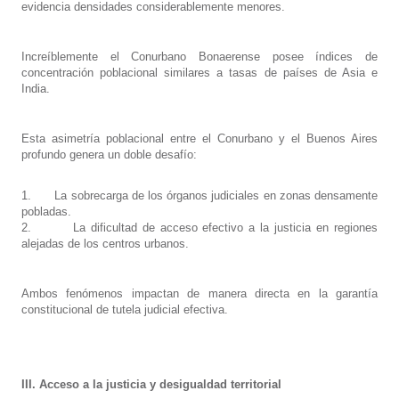
evidencia densidades considerablemente menores.
Increíblemente el Conurbano Bonaerense posee índices de
concentración poblacional similares a tasas de países de Asia e
India.
Esta asimetría poblacional entre el Conurbano y el Buenos Aires
profundo genera un doble desafío:
1.
La sobrecarga de los órganos judiciales en zonas densamente
pobladas.
2.
La dificultad de acceso efectivo a la justicia en regiones
alejadas de los centros urbanos.
Ambos fenómenos impactan de manera directa en la garantía
constitucional de tutela judicial efectiva.
III. Acceso a la justicia y desigualdad territorial