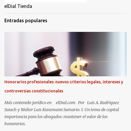
elDial Tienda
Entradas populares
Honorarios profesionales: nuevos criterios legales, intereses y
controversias constitucionales
Más contenido jurídico en elDial.com Por Luis A. Rodríguez
Saiach y Walter Luis Kunzmann Sumario: 1. Un tema de capital
importancia para los abogados: mantener el valor de los
honorarios.