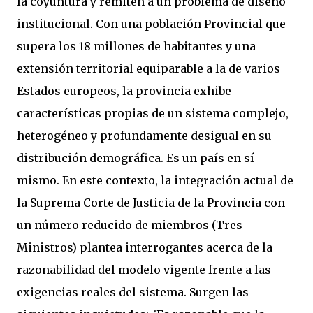
la coyuntura y remiten a un problema de diseño
institucional. Con una población Provincial que
supera los 18 millones de habitantes y una
extensión territorial equiparable a la de varios
Estados europeos, la provincia exhibe
características propias de un sistema complejo,
heterogéneo y profundamente desigual en su
distribución demográfica. Es un país en sí
mismo. En este contexto, la integración actual de
la Suprema Corte de Justicia de la Provincia con
un número reducido de miembros (Tres
Ministros) plantea interrogantes acerca de la
razonabilidad del modelo vigente frente a las
exigencias reales del sistema. Surgen las