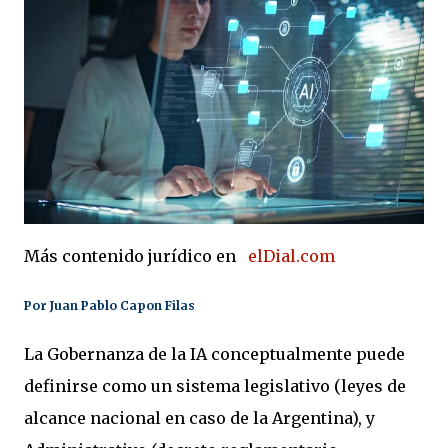
Más contenido jurídico en
elDial.com
Por
Juan Pablo Capon Filas
La Gobernanza de la IA conceptualmente puede
definirse como un sistema legislativo (leyes de
alcance nacional en caso de la Argentina), y