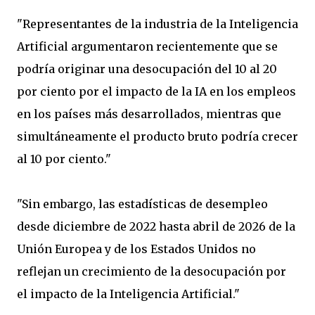
"Representantes de la industria de la Inteligencia
Artificial argumentaron recientemente que se
podría originar una desocupación del 10 al 20
por ciento por el impacto de la IA en los empleos
en los países más desarrollados, mientras que
simultáneamente el producto bruto podría crecer
al 10 por ciento."
"Sin embargo, las estadísticas de desempleo
desde diciembre de 2022 hasta abril de 2026 de la
Unión Europea y de los Estados Unidos no
reflejan un crecimiento de la desocupación por
el impacto de la Inteligencia Artificial."