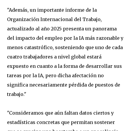
"Además, un importante informe de la
Organización Internacional del Trabajo,
actualizado al año 2025 presenta un panorama
del impacto del empleo por la IA más razonable y
menos catastrófico, sosteniendo que uno de cada
cuatro trabajadores a nivel global estará
expuesto en cuanto a la forma de desarrollar sus
tareas por la IA, pero dicha afectación no
significa necesariamente pérdida de puestos de
trabajo."
"Consideramos que aún faltan datos ciertos y
estadísticas concretas que permitan sostener