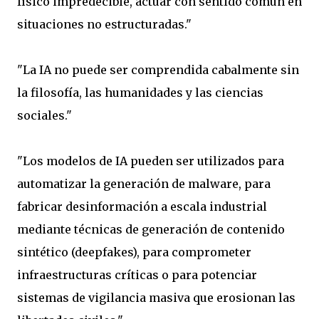
físico impredecible, actuar con sentido común en
situaciones no estructuradas."
"La IA no puede ser comprendida cabalmente sin
la filosofía, las humanidades y las ciencias
sociales."
"Los modelos de IA pueden ser utilizados para
automatizar la generación de malware, para
fabricar desinformación a escala industrial
mediante técnicas de generación de contenido
sintético (deepfakes), para comprometer
infraestructuras críticas o para potenciar
sistemas de vigilancia masiva que erosionan las