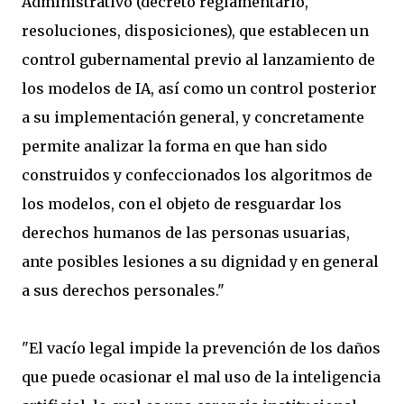
Administrativo (decreto reglamentario,
resoluciones, disposiciones), que establecen un
control gubernamental previo al lanzamiento de
los modelos de IA, así como un control posterior
a su implementación general, y concretamente
permite analizar la forma en que han sido
construidos y confeccionados los algoritmos de
los modelos, con el objeto de resguardar los
derechos humanos de las personas usuarias,
ante posibles lesiones a su dignidad y en general
a sus derechos personales."
"El vacío legal impide la prevención de los daños
que puede ocasionar el mal uso de la inteligencia